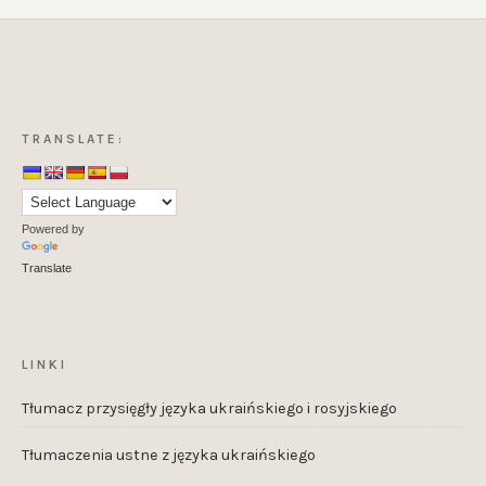
TRANSLATE:
Powered by
Translate
LINKI
Tłumacz przysięgły języka ukraińskiego i rosyjskiego
Tłumaczenia ustne z języka ukraińskiego