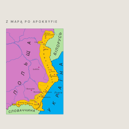
Z MAPĄ PO APOKRYFIE