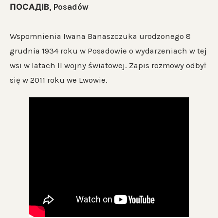
ПОСАДІВ, Posadów
Wspomnienia Iwana Banaszczuka urodzonego 8
grudnia 1934 roku w Posadowie o wydarzeniach w tej
wsi w latach II wojny światowej. Zapis rozmowy odbył
się w 2011 roku we Lwowie.