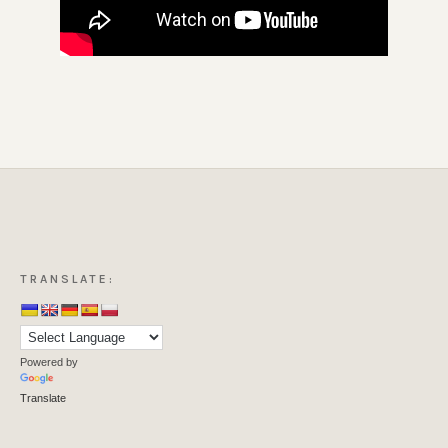
TRANSLATE:
Powered by
Translate