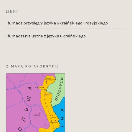
LINKI
Tłumacz przysięgły języka ukraińskiego i rosyjskiego
Tłumaczenia ustne z języka ukraińskiego
Z MAPĄ PO APOKRYFIE