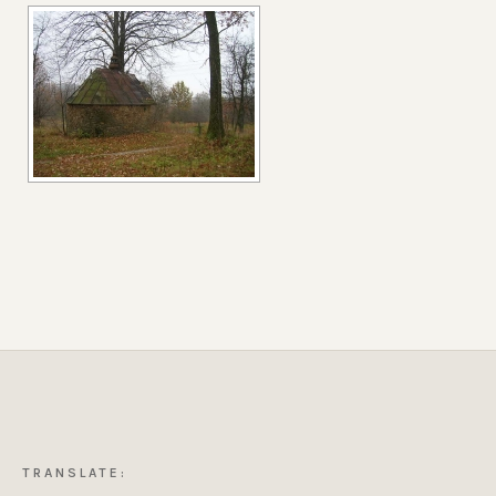
TRANSLATE: