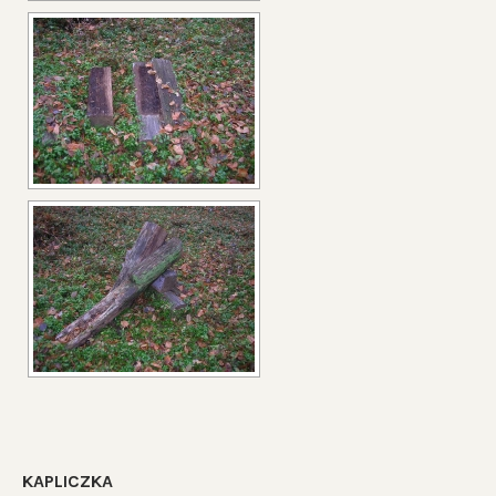
KAPLICZKA