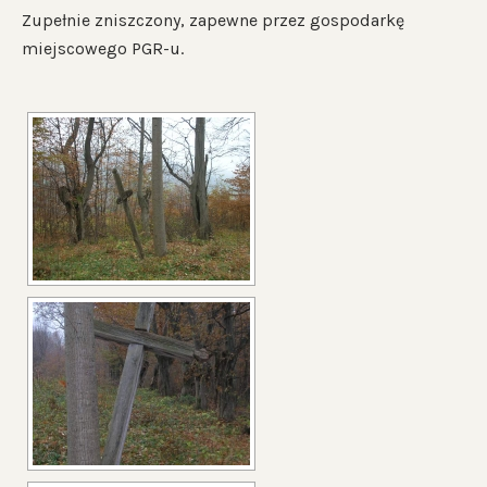
Zupełnie zniszczony, zapewne przez gospodarkę
miejscowego PGR-u.