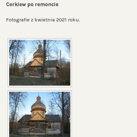
Cerkiew po remoncie
Fotografie z kwietnia 2021 roku.