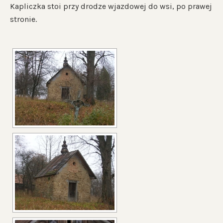
Kapliczka stoi przy drodze wjazdowej do wsi, po prawej
stronie.