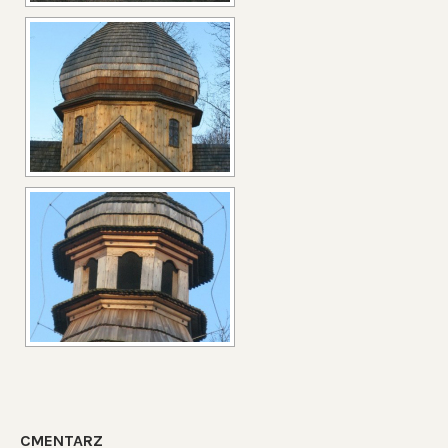
CMENTARZ