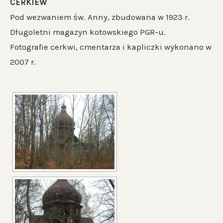
CERKIEW
Pod wezwaniem św. Anny, zbudowana w 1923 r.
Długoletni magazyn kotowskiego PGR-u.
Fotografie cerkwi, cmentarza i kapliczki wykonano w
2007 r.