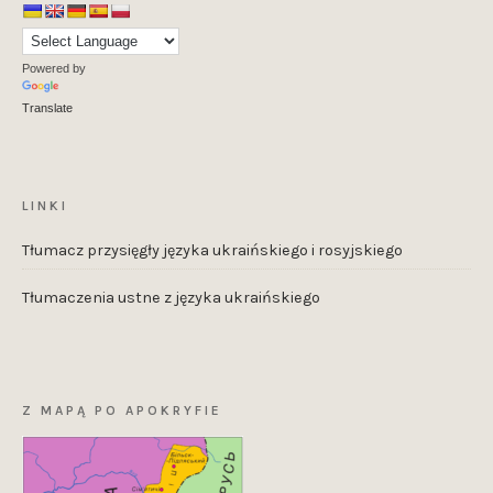
Powered by
Translate
LINKI
Tłumacz przysięgły języka ukraińskiego i rosyjskiego
Tłumaczenia ustne z języka ukraińskiego
Z MAPĄ PO APOKRYFIE