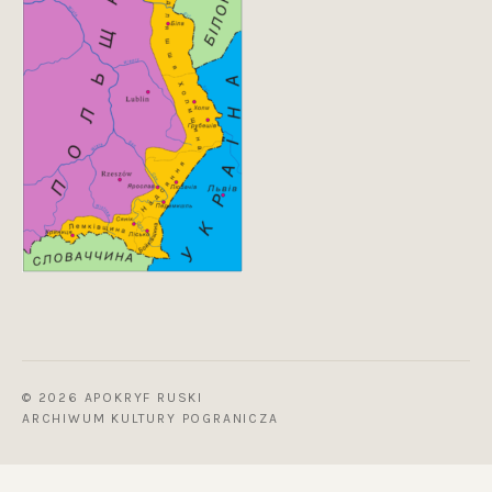
© 2026 APOKRYF RUSKI
ARCHIWUM KULTURY POGRANICZA