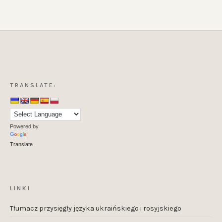
TRANSLATE:
Powered by
Translate
LINKI
Tłumacz przysięgły języka ukraińskiego i rosyjskiego