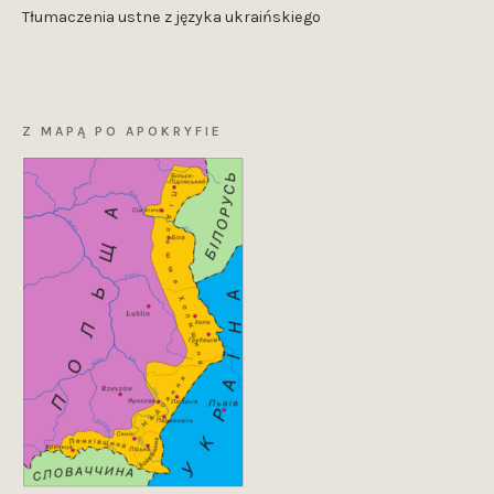
Tłumaczenia ustne z języka ukraińskiego
Z MAPĄ PO APOKRYFIE