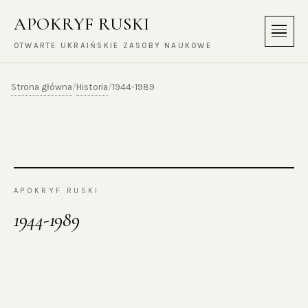
APOKRYF RUSKI
Menu
OTWARTE UKRAIŃSKIE ZASOBY NAUKOWE
Strona główna
Historia
/
/
1944-1989
APOKRYF RUSKI
1944-1989