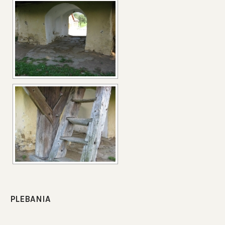
PLEBANIA