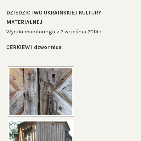
DZIEDZICTWO UKRAIŃSKIEJ KULTURY
MATERIALNEJ
Wyniki monitoringu z 2 września 2014 r.
CERKIEW i dzwonnica