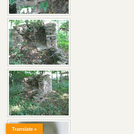
Translate »