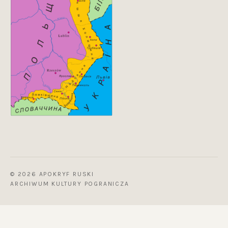
© 2026 APOKRYF RUSKI
ARCHIWUM KULTURY POGRANICZA