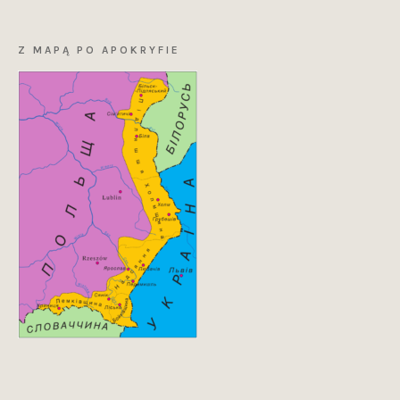
Z MAPĄ PO APOKRYFIE