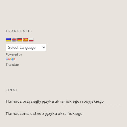
TRANSLATE:
Powered by
Translate
LINKI
Tłumacz przysięgły języka ukraińskiego i rosyjskiego
Tłumaczenia ustne z języka ukraińskiego