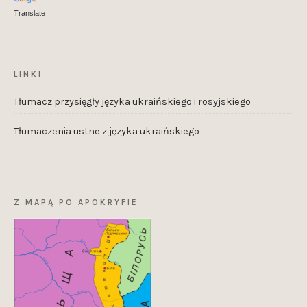
Translate
LINKI
Tłumacz przysięgły języka ukraińskiego i rosyjskiego
Tłumaczenia ustne z języka ukraińskiego
Z MAPĄ PO APOKRYFIE