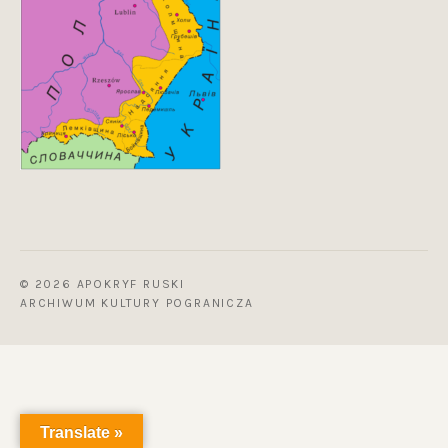
© 2026 APOKRYF RUSKI
ARCHIWUM KULTURY POGRANICZA
Translate »