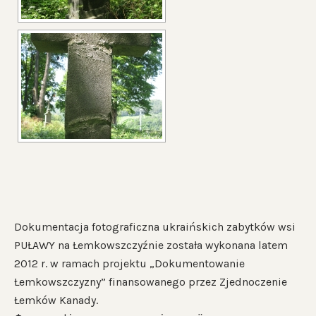
Dokumentacja fotograficzna ukraińskich zabytków wsi
PUŁAWY na Łemkowszczyźnie została wykonana latem
2012 r. w ramach projektu „Dokumentowanie
Łemkowszczyzny” finansowanego przez Zjednoczenie
Łemków Kanady.