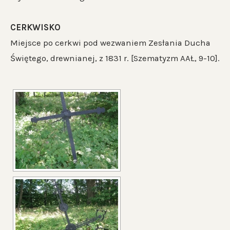
CERKWISKO
Miejsce po cerkwi pod wezwaniem Zesłania Ducha
Świętego, drewnianej, z 1831 r. [Szematyzm AAŁ, 9-10].