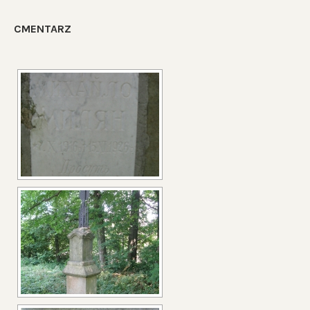
CMENTARZ