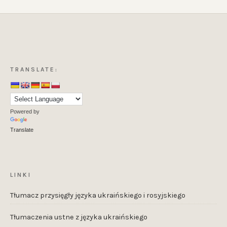
TRANSLATE:
Powered by
Translate
LINKI
Tłumacz przysięgły języka ukraińskiego i rosyjskiego
Tłumaczenia ustne z języka ukraińskiego