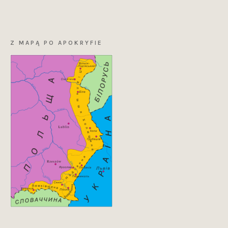
Z MAPĄ PO APOKRYFIE