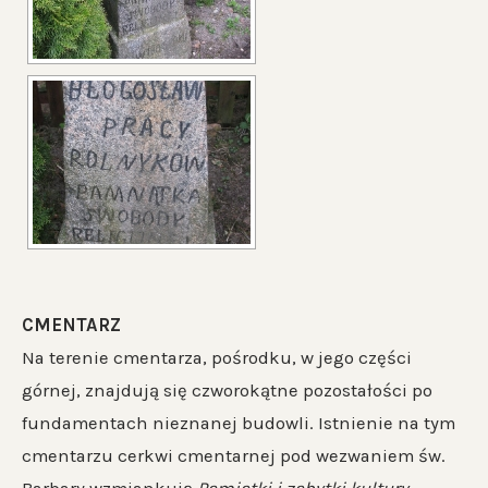
CMENTARZ
Na terenie cmentarza, pośrodku, w jego części
górnej, znajdują się czworokątne pozostałości po
fundamentach nieznanej budowli. Istnienie na tym
cmentarzu cerkwi cmentarnej pod wezwaniem św.