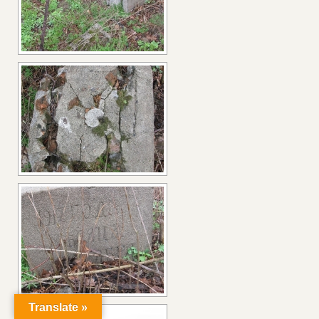
Translate »