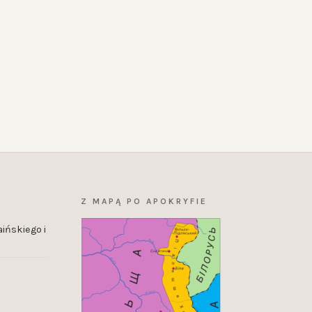
Z MAPĄ PO APOKRYFIE
ińskiego i