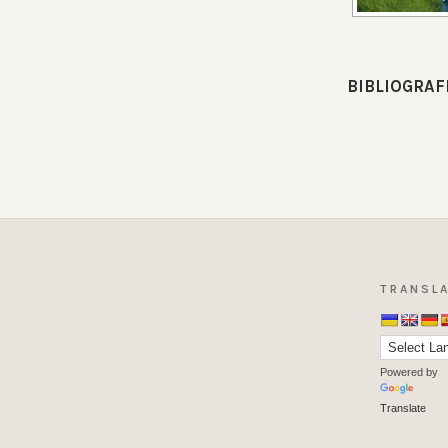
BIBLIOGRAF
TRANSLA
Powered by
Translate