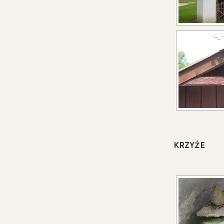
KRZYŻE