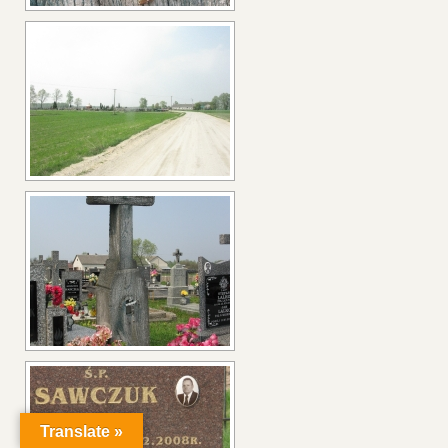
Translate »