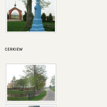
CERKIEW