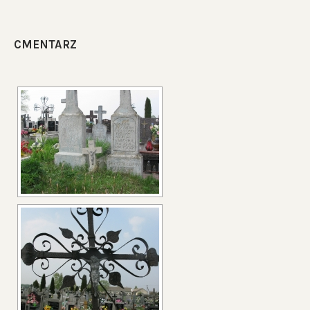
CMENTARZ