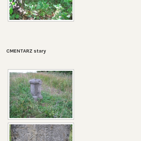
CMENTARZ stary