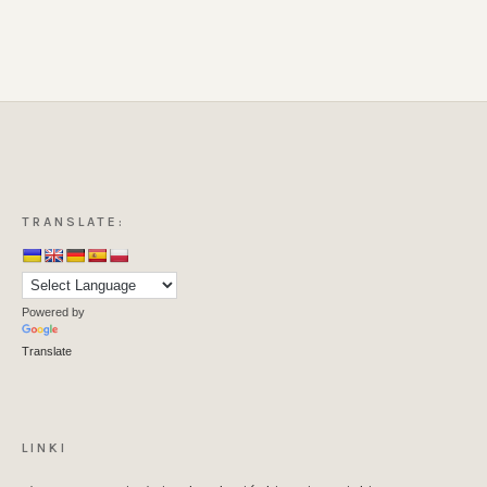
TRANSLATE:
Powered by
Translate
LINKI