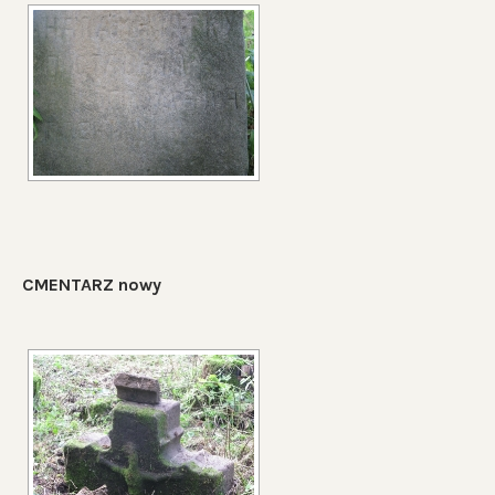
CMENTARZ nowy