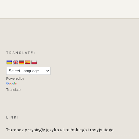
TRANSLATE:
Powered by
Translate
LINKI
Tłumacz przysięgły języka ukraińskiego i rosyjskiego