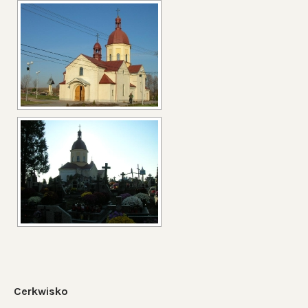
Cerkwisko