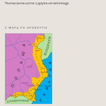
Tłumaczenia ustne z języka ukraińskiego
Z MAPĄ PO APOKRYFIE