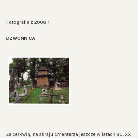
Fotografie z 2008 r.
DZWONNICA
Za cerkwią, na skraju cmentarza jeszcze w latach 80. XX