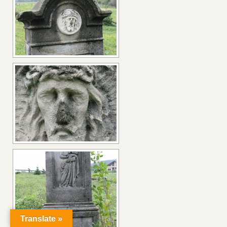
Translate »