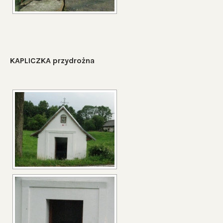
KAPLICZKA przydrożna