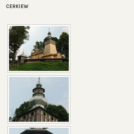
CERKIEW