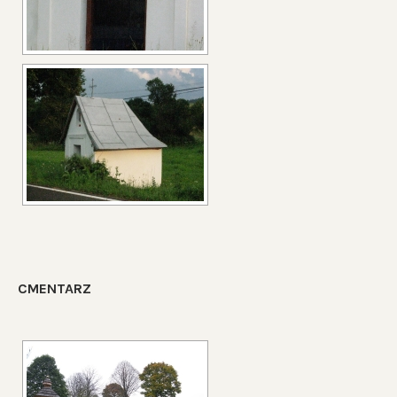
CMENTARZ