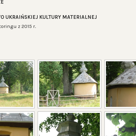
ZE
O UKRAIŃSKIEJ KULTURY MATERIALNEJ
oringu z 2015 r.