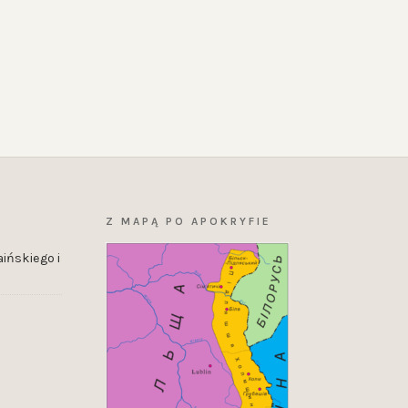
Z MAPĄ PO APOKRYFIE
ińskiego i