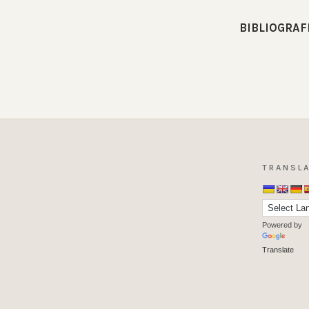
BIBLIOGRAF
TRANSLA
Powered by
Translate