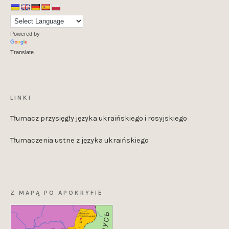
Powered by
Translate
LINKI
Tłumacz przysięgły języka ukraińskiego i rosyjskiego
Tłumaczenia ustne z języka ukraińskiego
Z MAPĄ PO APOKRYFIE