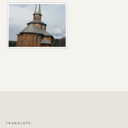
TRANSLATE: