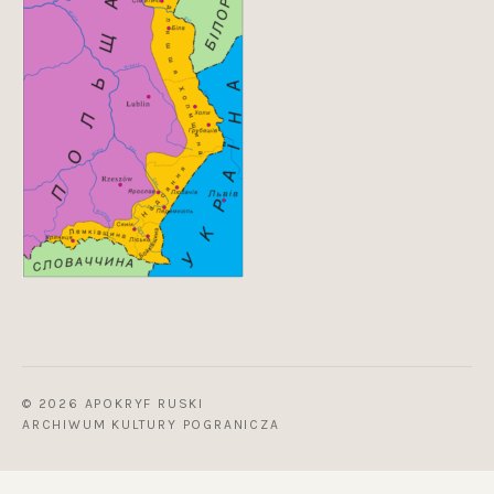
© 2026 APOKRYF RUSKI
ARCHIWUM KULTURY POGRANICZA