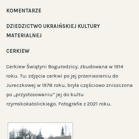
KOMENTARZE
DZIEDZICTWO UKRAIŃSKIEJ KULTURY
MATERIALNEJ
CERKIEW
Cerkiew Świątyni Bogurodzicy, zbudowana w 1914
roku. Tu: zdjęcia cerkwi po jej przeniesieniu do
Jureczkowej w 1978 roku, bryła częściowo zniszczona
po „przystosowaniu” jej do kultu
rzymskokatolickiego. Fotografie z 2021 roku.