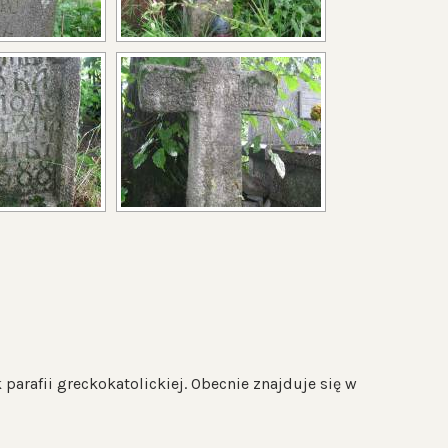
rafii greckokatolickiej. Obecnie znajduje się w