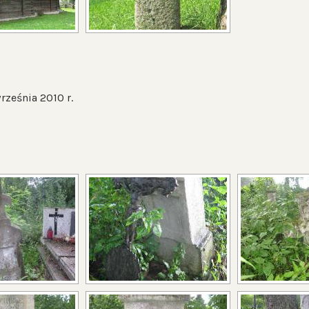
rześnia 2010 r.