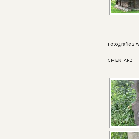
Fotografie z w
CMENTARZ