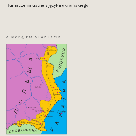
Tłumaczenia ustne z języka ukraińskiego
Z MAPĄ PO APOKRYFIE