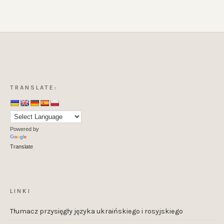
TRANSLATE:
Powered by
Translate
LINKI
Tłumacz przysięgły języka ukraińskiego i rosyjskiego