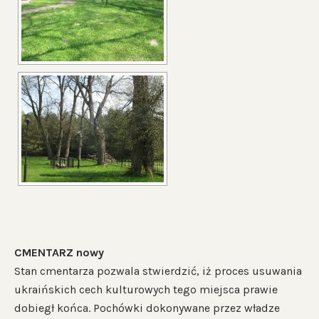
CMENTARZ nowy
Stan cmentarza pozwala stwierdzić, iż proces usuwania
ukraińskich cech kulturowych tego miejsca prawie
dobiegł końca. Pochówki dokonywane przez władze