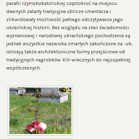
parafii rzymskokatolickiej częstokroć na miejscu
dawnych zatarły tradycyjne oblicze cmentarza i
zlikwidowały możliwość pełnego odczytywania jego
ukraińskiej historii. Bez względu na stan świadomości
wyznaniowej i narodowej ukraińskiego pochodzenia są
jednak wszystkie nazwiska zmarłych zakończone na -uk.
Istnieją także architektoniczne formy przejściowe od
tradycyjnych nagrobków XIX-wiecznych do najzupełniej
współczesnych.