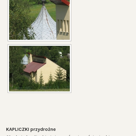
KAPLICZKI przydrożne