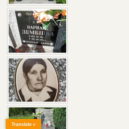
Translate »