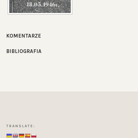
KOMENTARZE
BIBLIOGRAFIA
TRANSLATE: