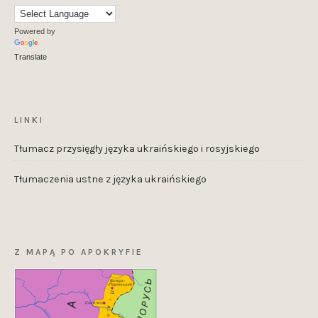
Powered by
Translate
LINKI
Tłumacz przysięgły języka ukraińskiego i rosyjskiego
Tłumaczenia ustne z języka ukraińskiego
Z MAPĄ PO APOKRYFIE