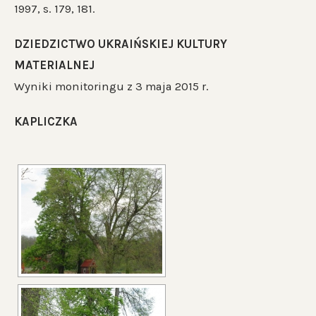
1997, s. 179, 181.
DZIEDZICTWO UKRAIŃSKIEJ KULTURY
MATERIALNEJ
Wyniki monitoringu z 3 maja 2015 r.
KAPLICZKA