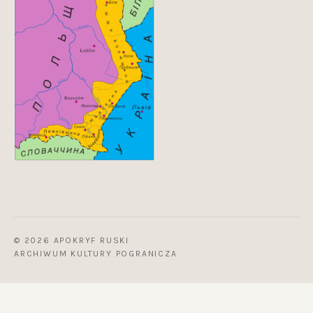
© 2026 APOKRYF RUSKI
ARCHIWUM KULTURY POGRANICZA