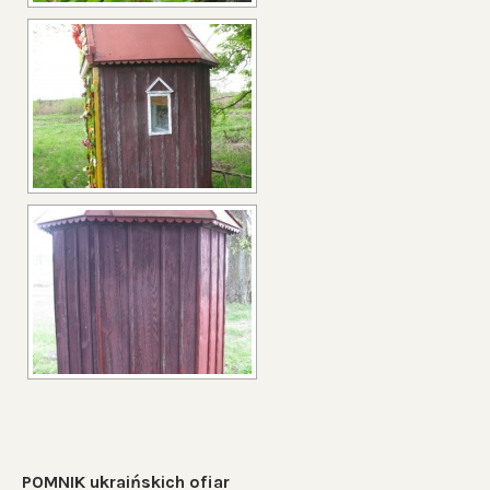
POMNIK ukraińskich ofiar