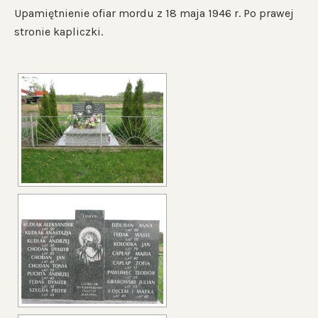
Upamiętnienie ofiar mordu z 18 maja 1946 r. Po prawej
stronie kapliczki.