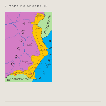
Z MAPĄ PO APOKRYFIE