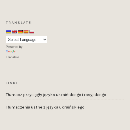
TRANSLATE:
Powered by
Translate
LINKI
Tłumacz przysięgły języka ukraińskiego i rosyjskiego
Tłumaczenia ustne z języka ukraińskiego