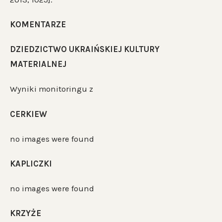
KOMENTARZE
DZIEDZICTWO UKRAIŃSKIEJ KULTURY
MATERIALNEJ
Wyniki monitoringu z
CERKIEW
no images were found
KAPLICZKI
no images were found
KRZYŻE