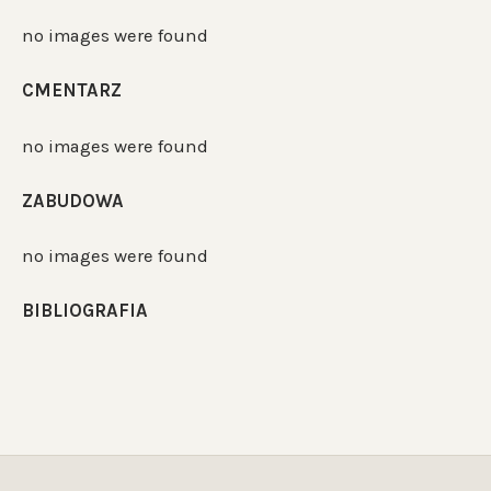
no images were found
CMENTARZ
no images were found
ZABUDOWA
no images were found
BIBLIOGRAFIA