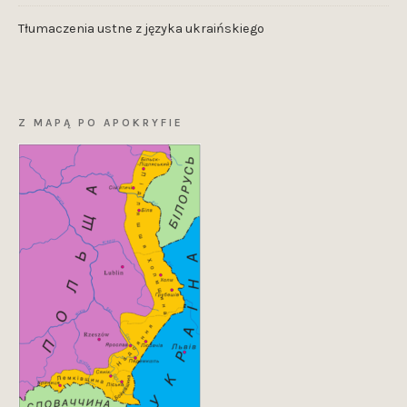
Tłumaczenia ustne z języka ukraińskiego
Z MAPĄ PO APOKRYFIE