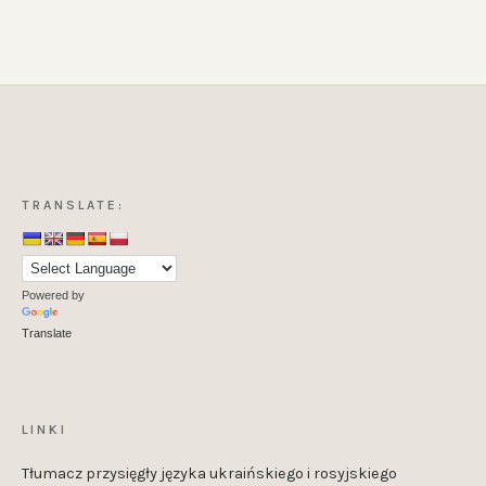
TRANSLATE:
Powered by
Translate
LINKI
Tłumacz przysięgły języka ukraińskiego i rosyjskiego