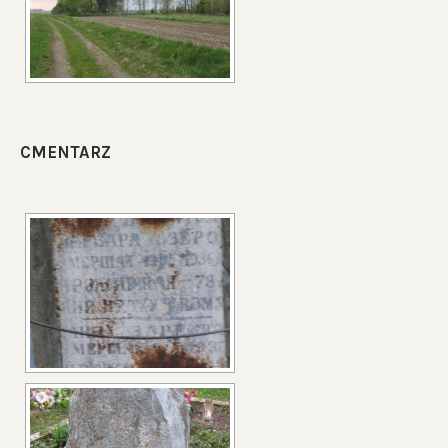
CMENTARZ