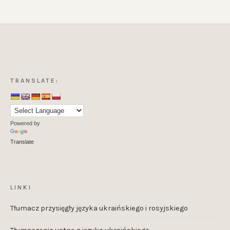
TRANSLATE:
Powered by
Translate
LINKI
Tłumacz przysięgły języka ukraińskiego i rosyjskiego