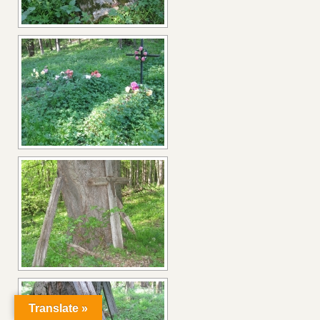
Translate »