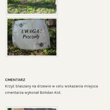
CMENTARZ
Krzyż blaszany na drzewie w celu wskazania miejsca
cmentarza wykonał Bohdan Kot.