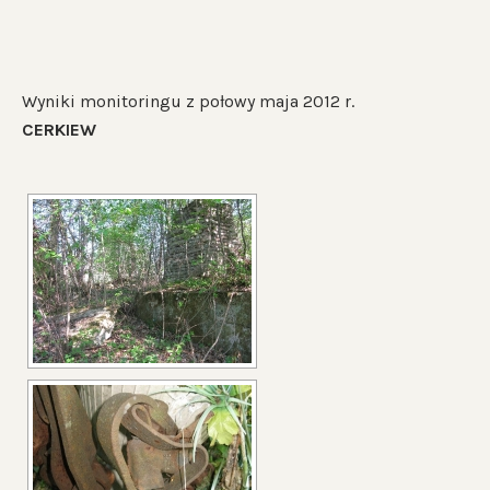
Wyniki monitoringu z połowy maja 2012 r.
CERKIEW