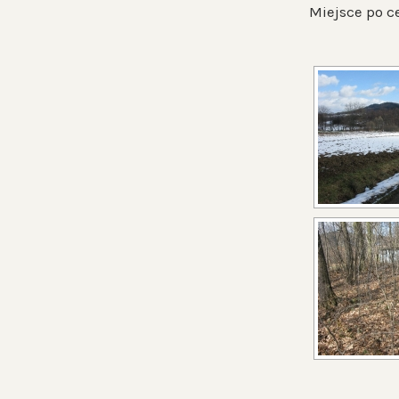
Miejsce po ce