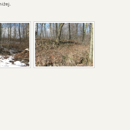
iżej.