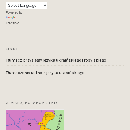
Powered by
Translate
LINKI
Tłumacz przysięgły języka ukraińskiego i rosyjskiego
Tłumaczenia ustne z języka ukraińskiego
Z MAPĄ PO APOKRYFIE