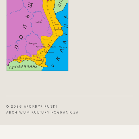
© 2026 APOKRYF RUSKI
ARCHIWUM KULTURY POGRANICZA