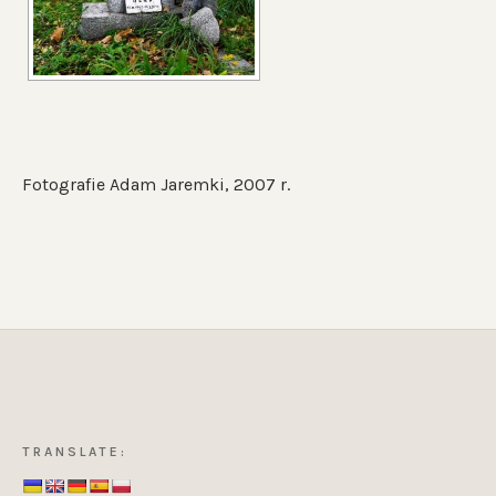
Fotografie Adam Jaremki, 2007 r.
TRANSLATE: