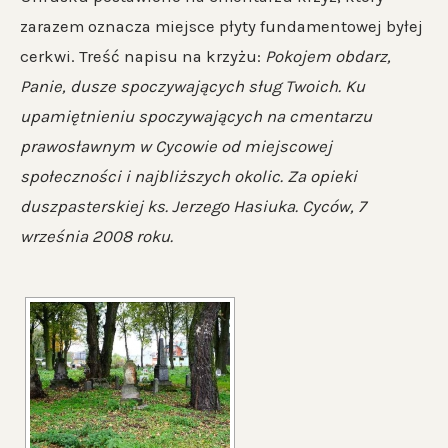
zarazem oznacza miejsce płyty fundamentowej byłej
cerkwi. Treść napisu na krzyżu:
Pokojem obdarz,
Panie, dusze spoczywających sług Twoich. Ku
upamiętnieniu spoczywających na cmentarzu
prawosławnym w Cycowie od miejscowej
społeczności i najbliższych okolic. Za opieki
duszpasterskiej ks. Jerzego Hasiuka. Cyców, 7
września 2008 roku.