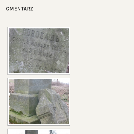
CMENTARZ