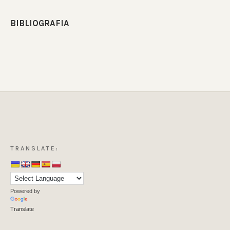
BIBLIOGRAFIA
TRANSLATE:
Powered by
Translate