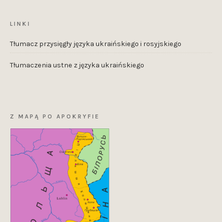
LINKI
Tłumacz przysięgły języka ukraińskiego i rosyjskiego
Tłumaczenia ustne z języka ukraińskiego
Z MAPĄ PO APOKRYFIE