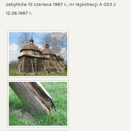
zabytków 12 czerwca 1987 r., nr rejestracji A-223 z
12.06.1987 r.