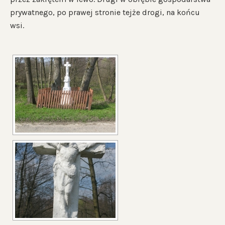
prywatnego, po prawej stronie tejże drogi, na końcu
wsi.