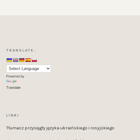
TRANSLATE:
Powered by
Translate
LINKI
Tłumacz przysięgły języka ukraińskiego i rosyjskiego