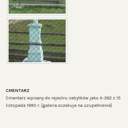
CMENTARZ
Cmentarz wpisany do rejestru zabytków jako A-392 z 15
listopada 1990 r. [galeria oczekuje na uzupełnienie]