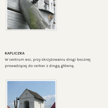
KAPLICZKA
W centrum wsi, przy skrzyżowaniu drogi bocznej
prowadzącej do cerkwi z drogą główną.