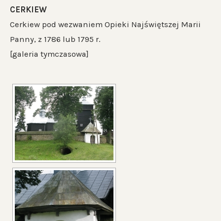
CERKIEW
Cerkiew pod wezwaniem Opieki Najświętszej Marii
Panny, z 1786 lub 1795 r.
[galeria tymczasowa]