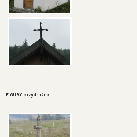
FIGURY przydrożne