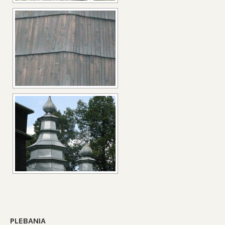
PLEBANIA