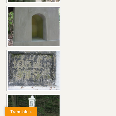
Translate »