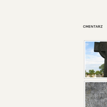
CMENTARZ