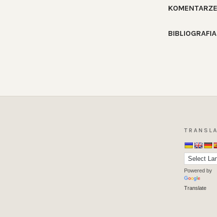
KOMENTARZ
BIBLIOGRAFIA
TRANSLA
Powered by
Translate