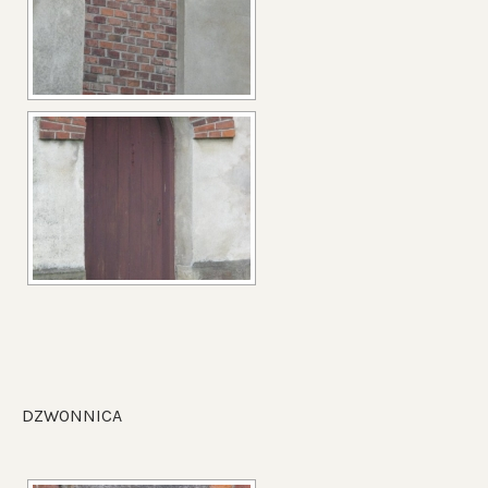
DZWONNICA