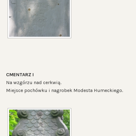
CMENTARZ I
Na wzgórzu nad cerkwią.
Miejsce pochówku i nagrobek Modesta Humeckiego.