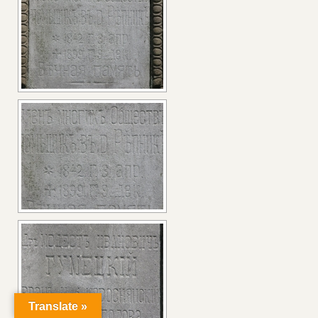
Translate »