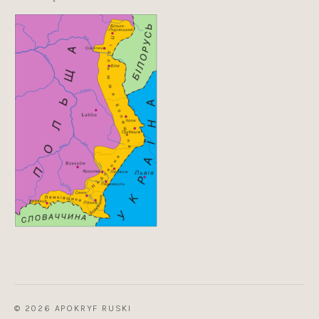
© 2026 APOKRYF RUSKI