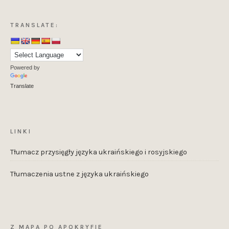
TRANSLATE:
Powered by
Translate
LINKI
Tłumacz przysięgły języka ukraińskiego i rosyjskiego
Tłumaczenia ustne z języka ukraińskiego
Z MAPĄ PO APOKRYFIE