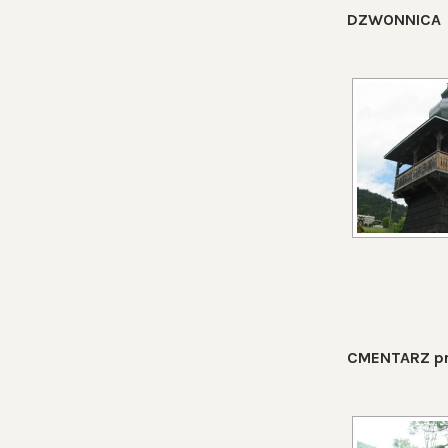
DZWONNICA
CMENTARZ pr