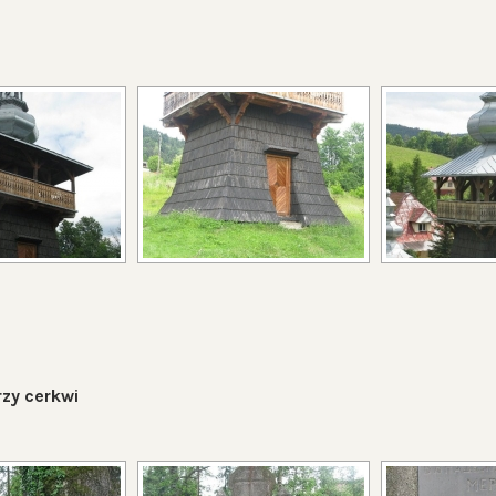
zy cerkwi