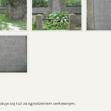
jduje się tuż za ogrodzeniem cerkiewnym.