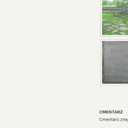
CMENTARZ
Cmentarz zna