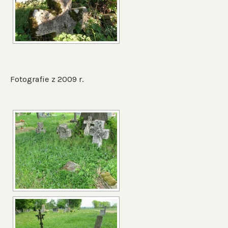
Fotografie z 2009 r.