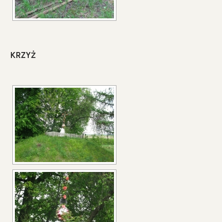
KRZYŻ