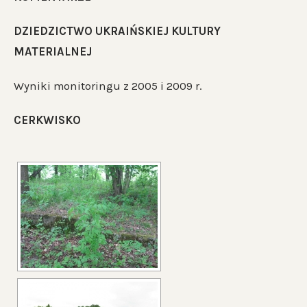
DZIEDZICTWO UKRAIŃSKIEJ KULTURY
MATERIALNEJ
Wyniki monitoringu z 2005 i 2009 r.
CERKWISKO