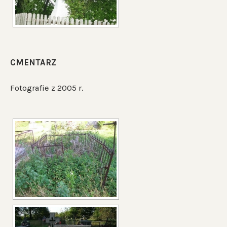
CMENTARZ
Fotografie z 2005 r.