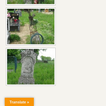
BIBLIOGRAFIA
Translate »