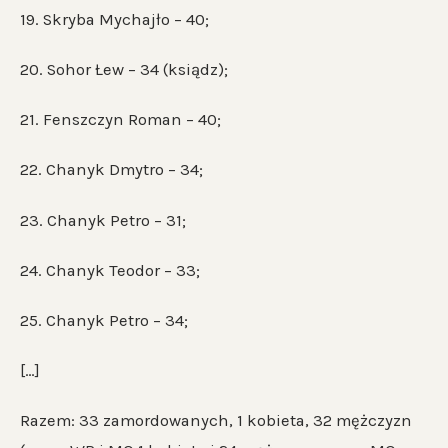
19. Skryba Mychajło – 40;
20. Sohor Łew – 34 (ksiądz);
21. Fenszczyn Roman – 40;
22. Chanyk Dmytro – 34;
23. Chanyk Petro – 31;
24. Chanyk Teodor – 33;
25. Chanyk Petro – 34;
[…]
Razem: 33 zamordowanych, 1 kobieta, 32 mężczyzn