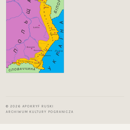
© 2026 APOKRYF RUSKI
ARCHIWUM KULTURY POGRANICZA