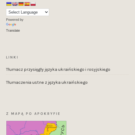
Powered by
Translate
LINKI
Tłumacz przysięgły języka ukraińskiego i rosyjskiego
Tłumaczenia ustne z języka ukraińskiego
Z MAPĄ PO APOKRYFIE