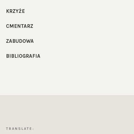
KRZYŻE
CMENTARZ
ZABUDOWA
BIBLIOGRAFIA
TRANSLATE: