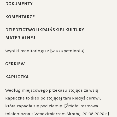
DOKUMENTY
KOMENTARZE
DZIEDZICTWO UKRAIŃSKIEJ KULTURY
MATERIALNEJ
Wyniki monitoringu z [w uzupełnieniu]
CERKIEW
KAPLICZKA
Według miejscowego przekazu stojąca za wsią
kapliczka to ślad po stojącej tam kiedyś cerkwi,
która zapadła się pod ziemię. [Źródło: rozmowa
telefoniczna z Włodzimierzem Skrabą, 20.05.2026 r.]