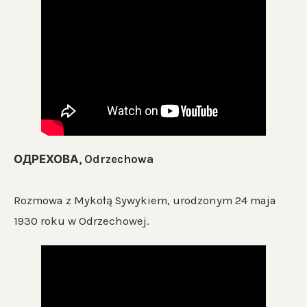
ОДРЕХОВА, Odrzechowa
Rozmowa z Mykołą Sywykiem, urodzonym 24 maja
1930 roku w Odrzechowej.