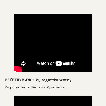
РЕҐЕТІВ ВИЖНІЙ, Regietów Wyżny
Wspomnienia Semana Zyndrama.