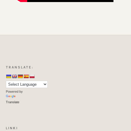
TRANSLATE:
Powered by
Translate
LINKI