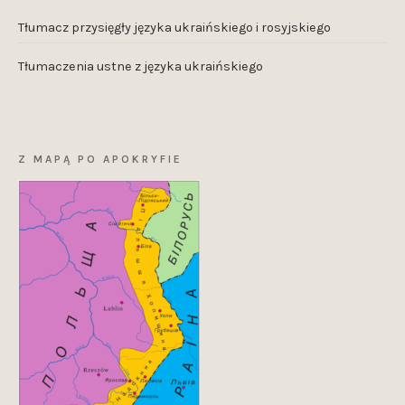
Tłumacz przysięgły języka ukraińskiego i rosyjskiego
Tłumaczenia ustne z języka ukraińskiego
Z MAPĄ PO APOKRYFIE