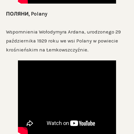
ПОЛЯНИ, Polany
Wspomnienia Wołodymyra Ardana, urodzonego 29
października 1929 roku we wsi Polany w powiecie
krośnieńskim na Łemkowszczyźnie.