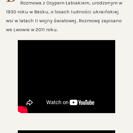
Rozmowa z Osypem Łabiakiem, urodzonym w
1930 roku w Besku, o losach ludności ukraińskiej
wsi w latach II wojny światowej. Rozmowę zapisano
we Lwowie w 2011 roku.