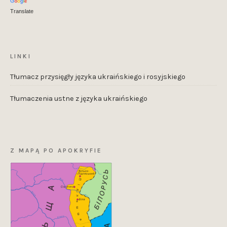
Translate
LINKI
Tłumacz przysięgły języka ukraińskiego i rosyjskiego
Tłumaczenia ustne z języka ukraińskiego
Z MAPĄ PO APOKRYFIE