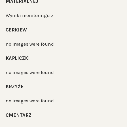
MATERIALNEJ
Wyniki monitoringu z
CERKIEW
no images were found
KAPLICZKI
no images were found
KRZYŻE
no images were found
CMENTARZ