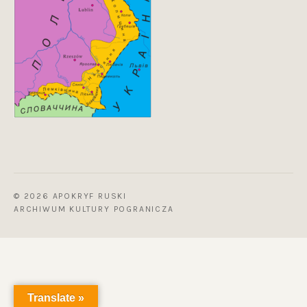
© 2026 APOKRYF RUSKI
ARCHIWUM KULTURY POGRANICZA
Translate »