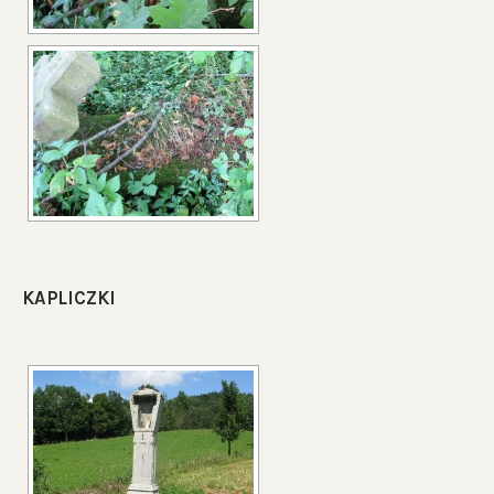
KAPLICZKI