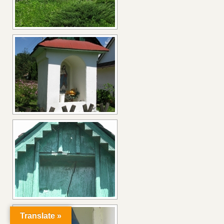
Translate »