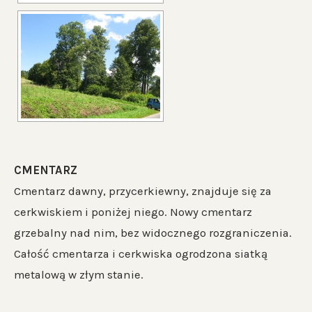
CMENTARZ
Cmentarz dawny, przycerkiewny, znajduje się za
cerkwiskiem i poniżej niego. Nowy cmentarz
grzebalny nad nim, bez widocznego rozgraniczenia.
Całość cmentarza i cerkwiska ogrodzona siatką
metalową w złym stanie.