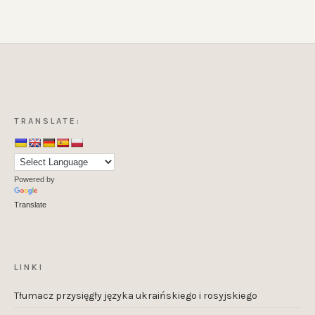
TRANSLATE:
Powered by
Translate
LINKI
Tłumacz przysięgły języka ukraińskiego i rosyjskiego