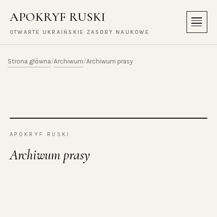
APOKRYF RUSKI
Menu
OTWARTE UKRAIŃSKIE ZASOBY NAUKOWE
Strona główna
Archiwum
/
/
Archiwum prasy
APOKRYF RUSKI
Archiwum prasy