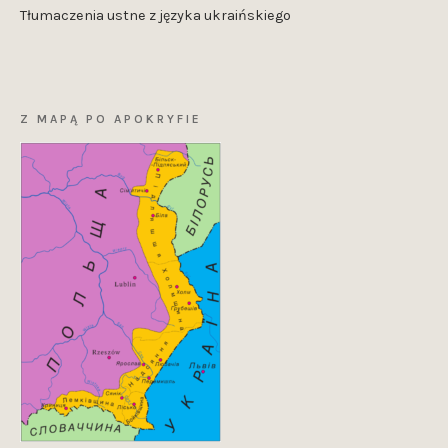
Tłumaczenia ustne z języka ukraińskiego
Z MAPĄ PO APOKRYFIE