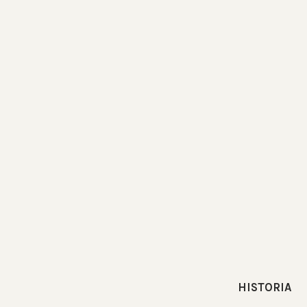
HISTORIA