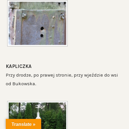
KAPLICZKA
Przy drodze, po prawej stronie, przy wjeździe do wsi
od Bukowska.
Translate »