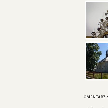
CMENTARZ s