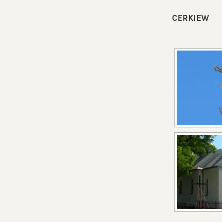
CERKIEW