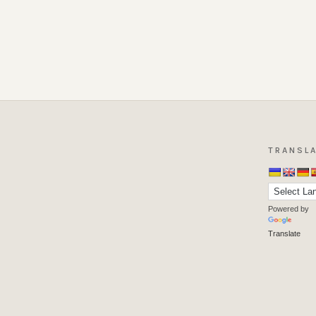
TRANSLA
Powered by
Translate