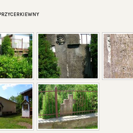
PRZYCERKIEWNY